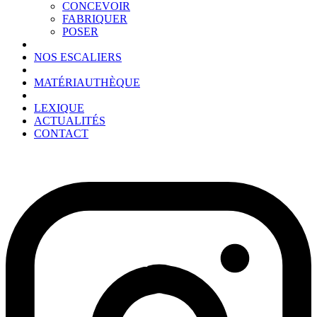
CONCEVOIR
FABRIQUER
POSER
NOS ESCALIERS
MATÉRIAUTHÈQUE
LEXIQUE
ACTUALITÉS
CONTACT