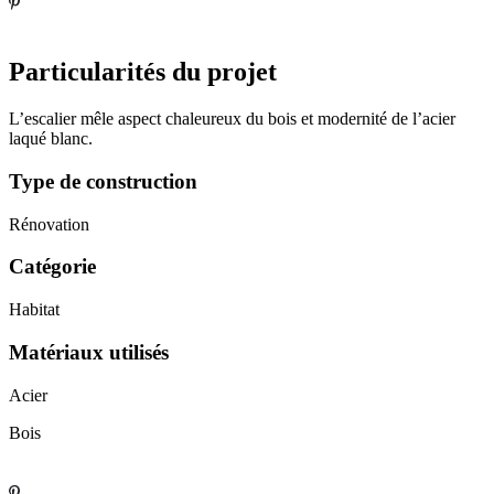
Particularités du projet
L’escalier mêle aspect chaleureux du bois et modernité de l’acier
laqué blanc.
Type de construction
Rénovation
Catégorie
Habitat
Matériaux utilisés
Acier
Bois