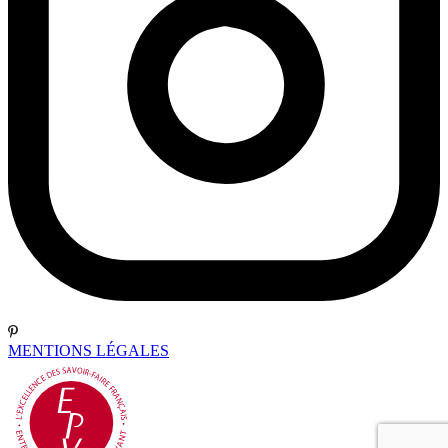
MENTIONS LÉGALES