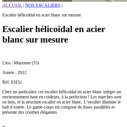
ACCUEIL
|
NOS ESCALIERS
|
Escalier hélicoïdal en acier blanc sur mesure
Escalier hélicoïdal en acier
blanc sur mesure
Lieu :
Mayenne (53)
Année :
2022
Réf.
EH32
Chez un particulier, cet escalier hélicoïdal en acier blanc intègre un
environnement haut en couleurs, à la perfection ! Les marches sont
en bois, et la structure escalier en acier blanc. L’escalier illumine le
hall d’entrée. Le garde-corps est composé de lisses parallèles et
présente des courbes élégantes.