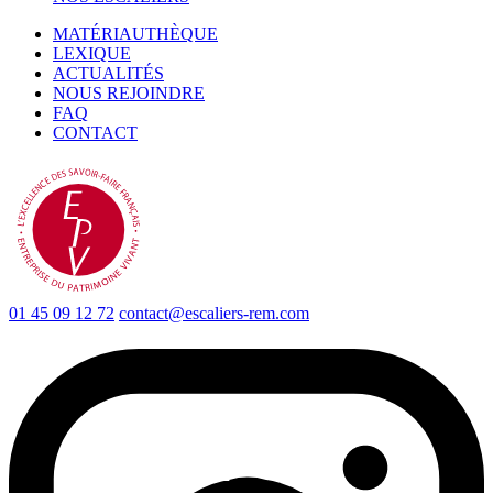
MATÉRIAUTHÈQUE
LEXIQUE
ACTUALITÉS
NOUS REJOINDRE
FAQ
CONTACT
01 45 09 12 72
contact@escaliers-rem.com