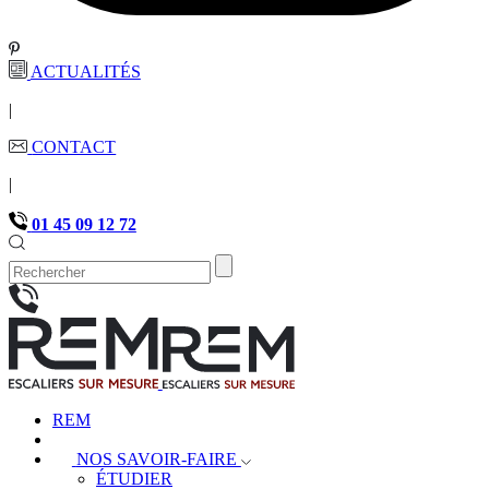
ACTUALITÉS
|
CONTACT
|
01 45 09 12 72
REM
NOS SAVOIR-FAIRE
ÉTUDIER