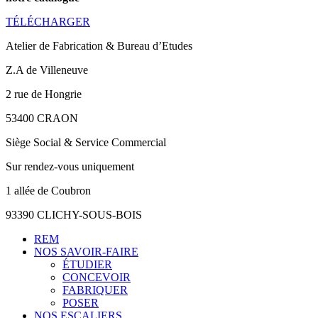
TÉLÉCHARGER
Atelier de Fabrication & Bureau d’Etudes
Z.A de Villeneuve
2 rue de Hongrie
53400 CRAON
Siège Social & Service Commercial
Sur rendez-vous uniquement
1 allée de Coubron
93390 CLICHY-SOUS-BOIS
REM
NOS SAVOIR-FAIRE
ÉTUDIER
CONCEVOIR
FABRIQUER
POSER
NOS ESCALIERS