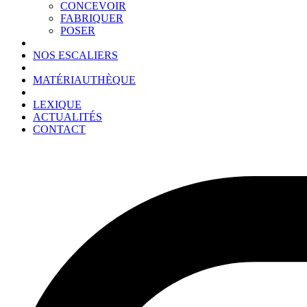
CONCEVOIR
FABRIQUER
POSER
NOS ESCALIERS
MATÉRIAUTHÈQUE
LEXIQUE
ACTUALITÉS
CONTACT