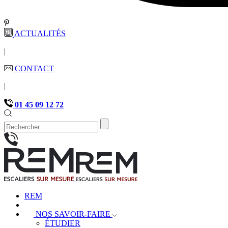
ACTUALITÉS
|
CONTACT
|
01 45 09 12 72
REM
NOS SAVOIR-FAIRE
ÉTUDIER